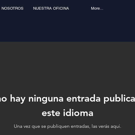
 NOSOTROS
NUESTRA OFICINA
More...
o hay ninguna entrada public
este idioma
Una vez que se publiquen entradas, las verás aquí.