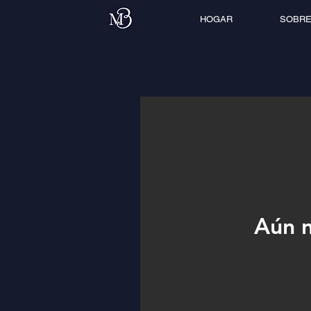
HOGAR
SOBRE
Aún n